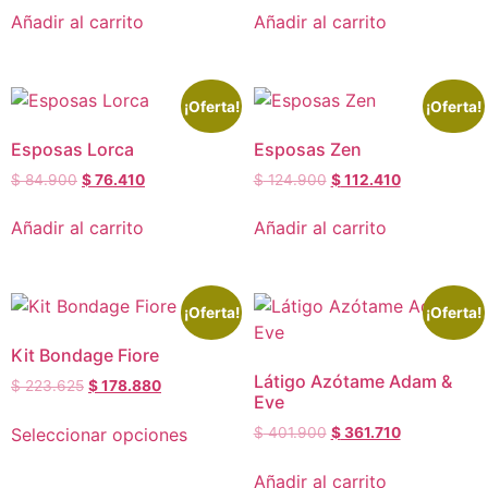
Añadir al carrito
Añadir al carrito
¡Oferta!
¡Oferta!
Esposas Lorca
Esposas Zen
$
84.900
$
76.410
$
124.900
$
112.410
Añadir al carrito
Añadir al carrito
¡Oferta!
¡Oferta!
Kit Bondage Fiore
Látigo Azótame Adam &
$
223.625
$
178.880
Eve
Seleccionar opciones
$
401.900
$
361.710
Añadir al carrito