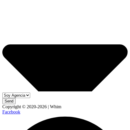
Send
Copyright © 2020-2026 | Whim
Facebook