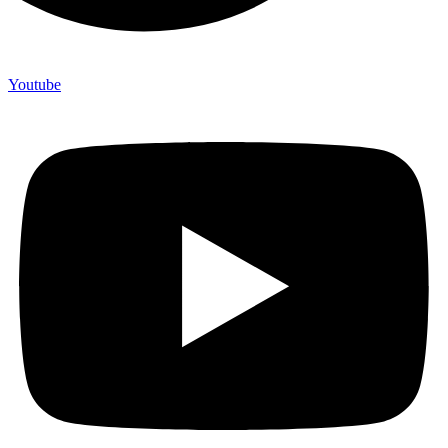
Youtube