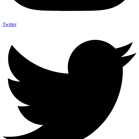
Twitter