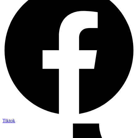
Tiktok