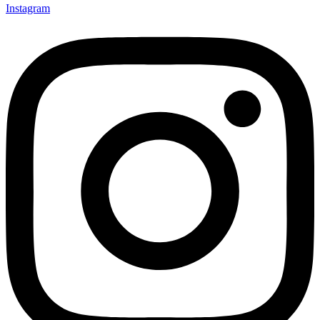
Instagram