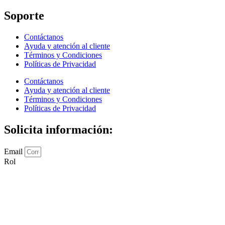
Soporte
Contáctanos
Ayuda y atención al cliente
Términos y Condiciones
Políticas de Privacidad
Contáctanos
Ayuda y atención al cliente
Términos y Condiciones
Políticas de Privacidad
Solicita información:
Email
Rol