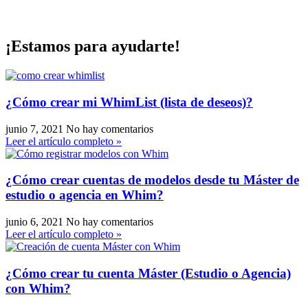
¡Estamos para ayudarte!
¿Cómo crear mi WhimList (lista de deseos)?
junio 7, 2021
No hay comentarios
Leer el artículo completo »
¿Cómo crear cuentas de modelos desde tu Máster de
estudio o agencia en Whim?
junio 6, 2021
No hay comentarios
Leer el artículo completo »
¿Cómo crear tu cuenta Máster (Estudio o Agencia)
con Whim?