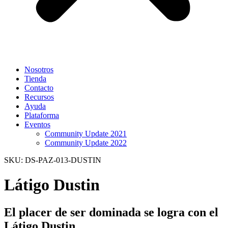
Nosotros
Tienda
Contacto
Recursos
Ayuda
Plataforma
Eventos
Community Update 2021
Community Update 2022
SKU: DS-PAZ-013-DUSTIN
Látigo Dustin
El placer de ser dominada se logra con el
Látigo Dustin