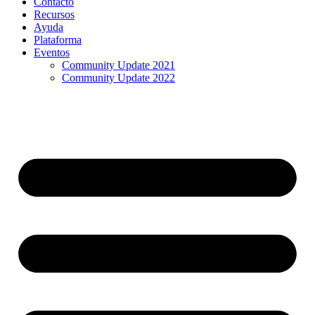
Contacto
Recursos
Ayuda
Plataforma
Eventos
Community Update 2021
Community Update 2022