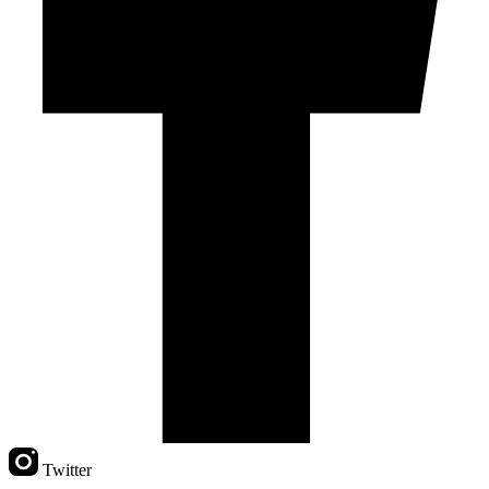
Twitter