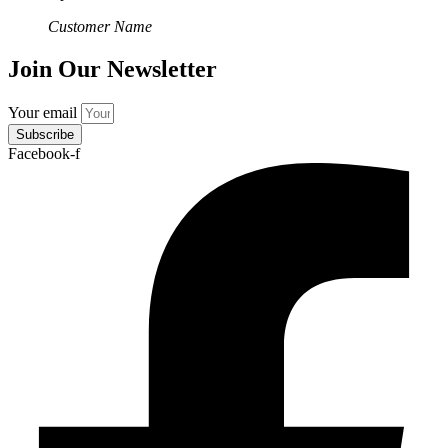
Customer Name
Join Our Newsletter
Your email
Subscribe
Facebook-f