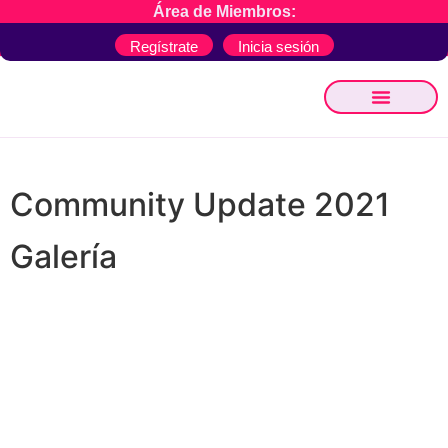
Área de Miembros:
Regístrate
Inicia sesión
Community Update 2021
Galería