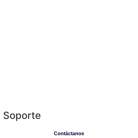
Soporte
Contáctanos