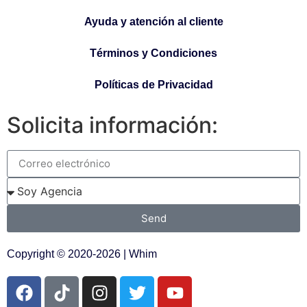
Ayuda y atención al cliente
Términos y Condiciones
Políticas de Privacidad
Solicita información:
Send
Copyright © 2020-2026 | Whim