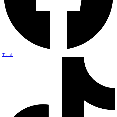
Tiktok