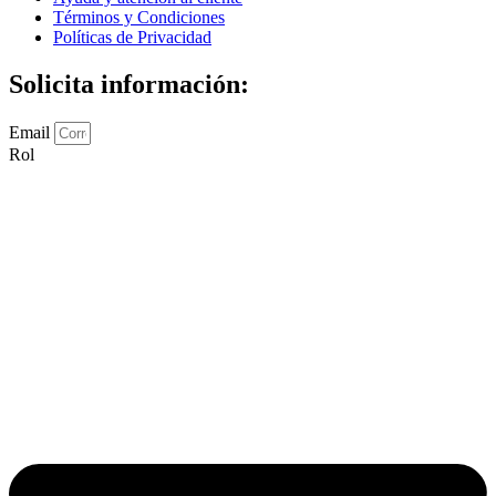
Términos y Condiciones
Políticas de Privacidad
Solicita información:
Email
Rol