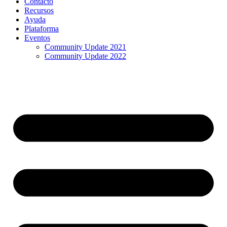
Contacto
Recursos
Ayuda
Plataforma
Eventos
Community Update 2021
Community Update 2022