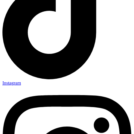
Instagram