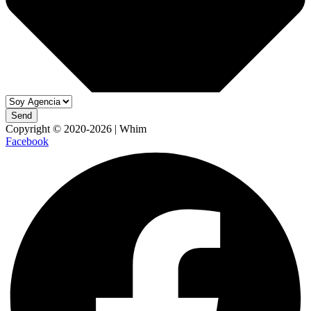
Send
Copyright © 2020-2026 | Whim
Facebook