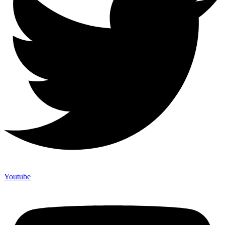
Youtube