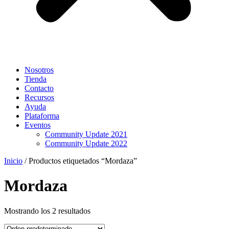
Nosotros
Tienda
Contacto
Recursos
Ayuda
Plataforma
Eventos
Community Update 2021
Community Update 2022
Inicio
/ Productos etiquetados “Mordaza”
Mordaza
Mostrando los 2 resultados