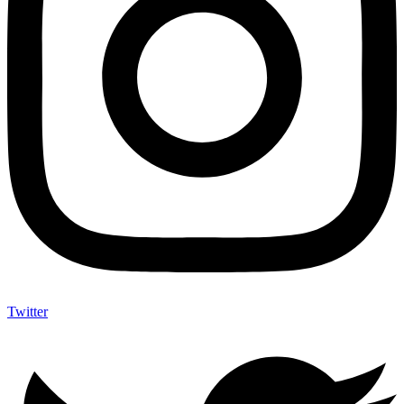
Twitter