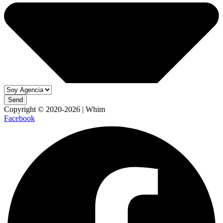
Send
Copyright © 2020-2026 | Whim
Facebook