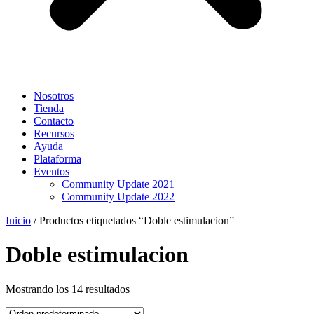
Nosotros
Tienda
Contacto
Recursos
Ayuda
Plataforma
Eventos
Community Update 2021
Community Update 2022
Inicio
/ Productos etiquetados “Doble estimulacion”
Doble estimulacion
Mostrando los 14 resultados