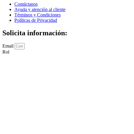
Contáctanos
Ayuda y atención al cliente
Términos y Condiciones
Políticas de Privacidad
Solicita información:
Email
Rol