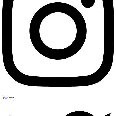
Twitter