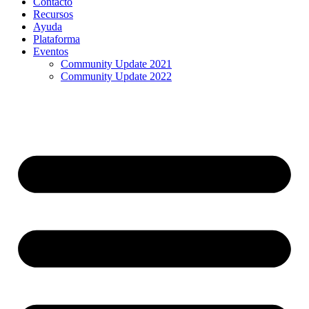
Contacto
Recursos
Ayuda
Plataforma
Eventos
Community Update 2021
Community Update 2022