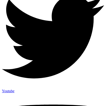
Youtube