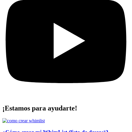
¡Estamos para ayudarte!