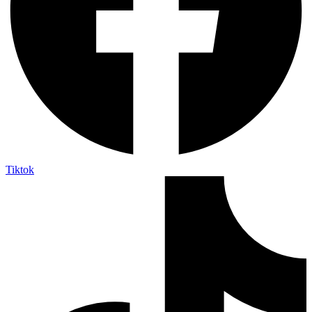
Tiktok