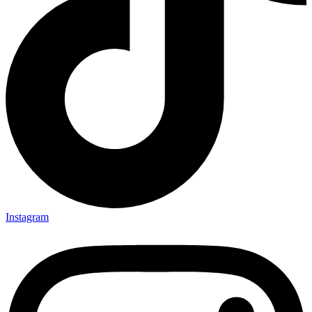
Instagram