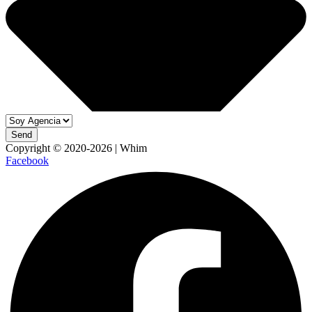
Send
Copyright © 2020-2026 | Whim
Facebook