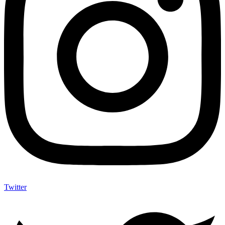
Twitter