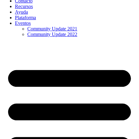
Contacto
Recursos
Ayuda
Plataforma
Eventos
Community Update 2021
Community Update 2022