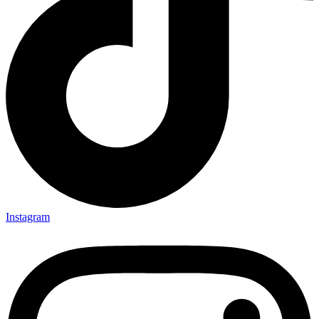
Instagram