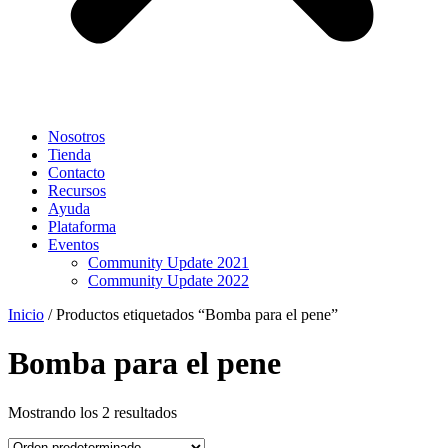
Nosotros
Tienda
Contacto
Recursos
Ayuda
Plataforma
Eventos
Community Update 2021
Community Update 2022
Inicio
/ Productos etiquetados “Bomba para el pene”
Bomba para el pene
Mostrando los 2 resultados