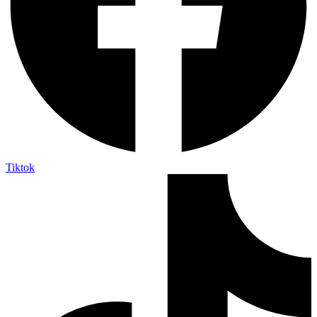
Tiktok