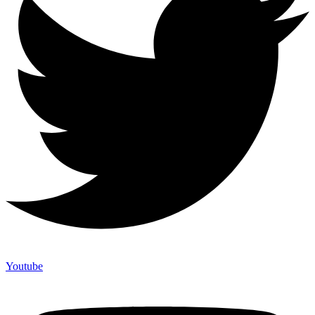
Youtube