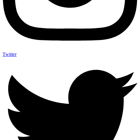
Twitter