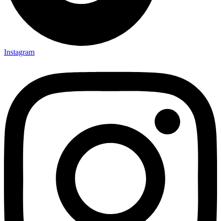
Instagram