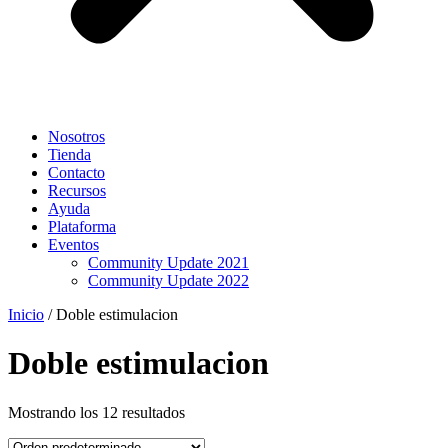
Nosotros
Tienda
Contacto
Recursos
Ayuda
Plataforma
Eventos
Community Update 2021
Community Update 2022
Inicio
/ Doble estimulacion
Doble estimulacion
Mostrando los 12 resultados