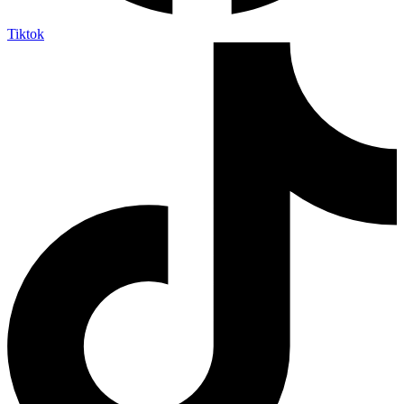
Tiktok