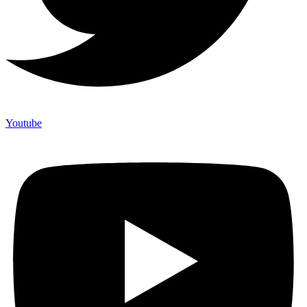
Youtube