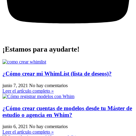
¡Estamos para ayudarte!
¿Cómo crear mi WhimList (lista de deseos)?
junio 7, 2021
No hay comentarios
Leer el artículo completo »
¿Cómo crear cuentas de modelos desde tu Máster de
estudio o agencia en Whim?
junio 6, 2021
No hay comentarios
Leer el artículo completo »