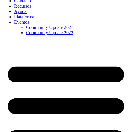
Contacto
Recursos
Ayuda
Plataforma
Eventos
Community Update 2021
Community Update 2022