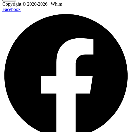
Copyright © 2020-2026 | Whim
Facebook