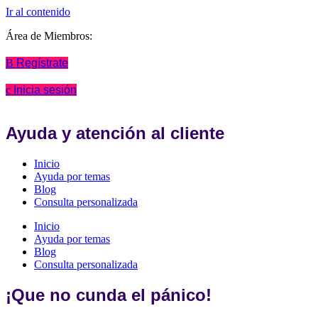
Ir al contenido
Área de Miembros:
Regístrate
Inicia sesión
Ayuda y atención al cliente
Inicio
Ayuda por temas
Blog
Consulta personalizada
Inicio
Ayuda por temas
Blog
Consulta personalizada
¡Que no cunda el pánico!