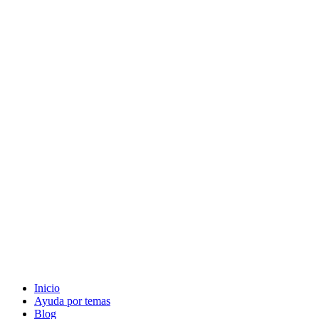
Inicio
Ayuda por temas
Blog