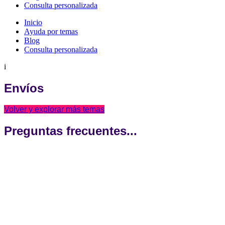
Consulta personalizada
Inicio
Ayuda por temas
Blog
Consulta personalizada
Envíos
Volver y explorar más temas
Preguntas frecuentes...