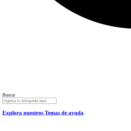
Buscar
Explora nuestros
Temas de ayuda