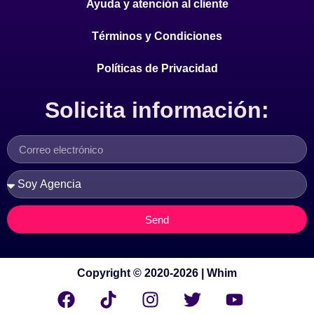
Ayuda y atención al cliente
Términos y Condiciones
Políticas de Privacidad
Solicita información:
Send
Copyright © 2020-2026 | Whim