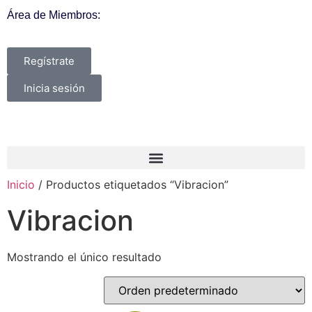
Área de Miembros:
Regístrate
Inicia sesión
Inicio
/ Productos etiquetados “Vibracion”
Vibracion
Mostrando el único resultado